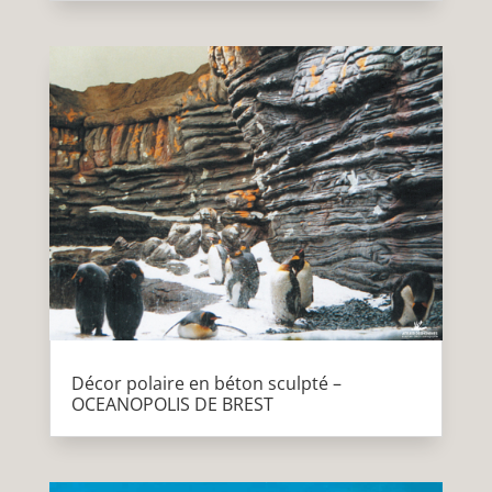
Décor polaire en béton sculpté –
OCEANOPOLIS DE BREST