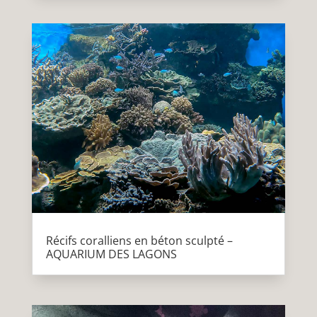
Récifs coralliens en béton sculpté –
AQUARIUM DES LAGONS