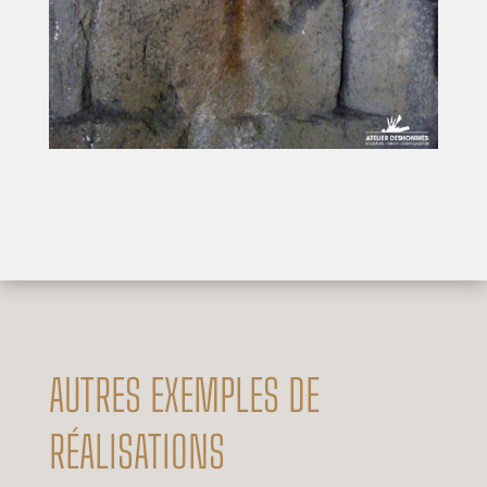
AUTRES EXEMPLES DE
RÉALISATIONS