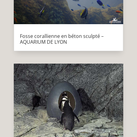
Fosse corallienne en béton sculpté –
AQUARIUM DE LYON