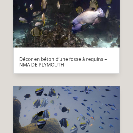
Décor en béton d’une fosse à requins –
NMA DE PLYMOUTH