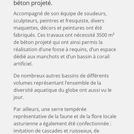
béton projeté.
Accompagné de son équipe de soudeurs,
sculpteurs, peintres et fresquiste, divers
maquettes, décors et peintures ont été
fabriqués. Ces travaux ont nécessité 3500 m²
de béton projeté qui ont ainsi permis la
réalisation d’une fosse à requins, d’un espace
dédié aux manchots et d’un bassin à corail
artificiel.
De nombreux autres bassins de différents
volumes représentant l’ensemble de la
diversité aquatique du globe ont aussi vu le
jour.
Par ailleurs, une serre tempérée
représentative de la faune et de la flore locale
asturienne a également été confectionnée :
imitation de cascades et ruisseaux, de