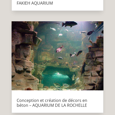
FAKIEH AQUARIUM
Conception et création de décors en
béton – AQUARIUM DE LA ROCHELLE