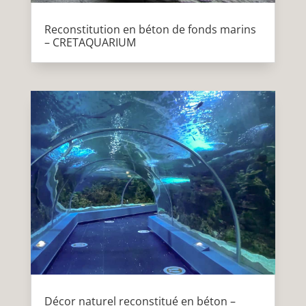
Reconstitution en béton de fonds marins
– CRETAQUARIUM
Décor naturel reconstitué en béton –