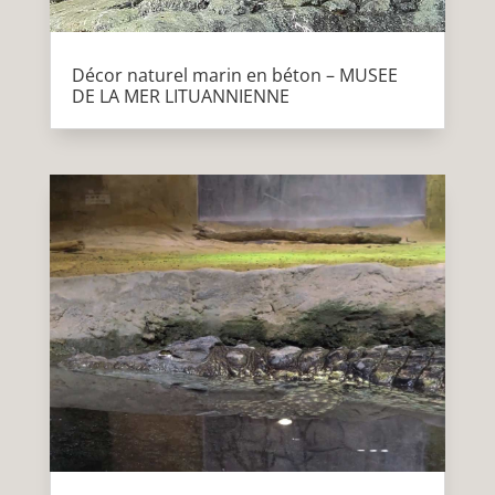
Décor naturel marin en béton – MUSEE
DE LA MER LITUANNIENNE