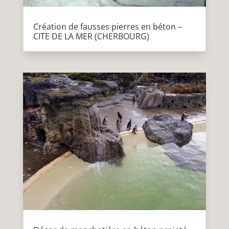
Création de fausses pierres en béton –
CITE DE LA MER (CHERBOURG)