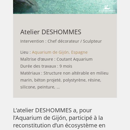
Atelier DESHOMMES
Intervention : Chef décorateur / Sculpteur
Lieu :
Aquarium de Gijón, Espagne
Maîtrise d’œuvre : Coutant Aquarium
Durée des travaux : 9 mois
Matériaux : Structure non altérable en milieu
marin, béton projeté, polystyrène, résine,
silicone, peinture, …
L’atelier DESHOMMES a, pour
l’Aquarium de Gijón, participé à la
reconstitution d’un écosystème en