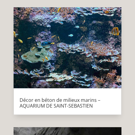
Décor en béton de milieux marins –
AQUARIUM DE SAINT-SEBASTIEN