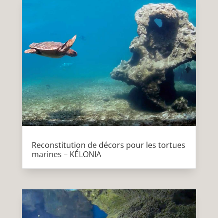
Reconstitution de décors pour les tortues
marines – KÉLONIA