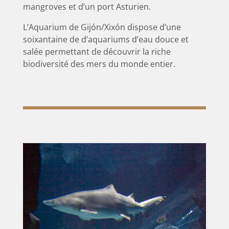
mangroves et d’un port Asturien.
L’Aquarium de Gijón/Xixón dispose d’une
soixantaine de d’aquariums d’eau douce et
salée permettant de découvrir la riche
biodiversité des mers du monde entier.