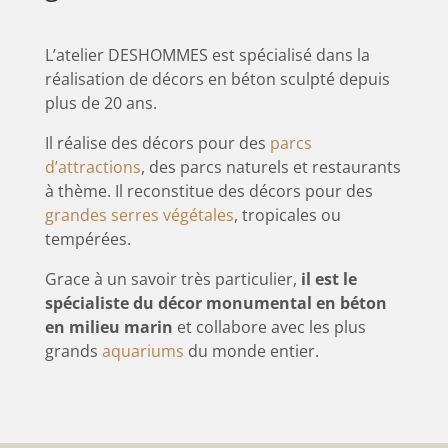
L’atelier DESHOMMES est spécialisé dans la
réalisation de décors en béton sculpté depuis
plus de 20 ans.
Il réalise des décors pour des
parcs
d’attractions
, des parcs naturels et restaurants
à thème. Il reconstitue des décors pour des
grandes serres végétales
, tropicales ou
tempérées.
Grace à un savoir très particulier,
il est le
spécialiste du décor monumental en béton
en milieu marin
et collabore avec les plus
grands
aquariums
du monde entier.