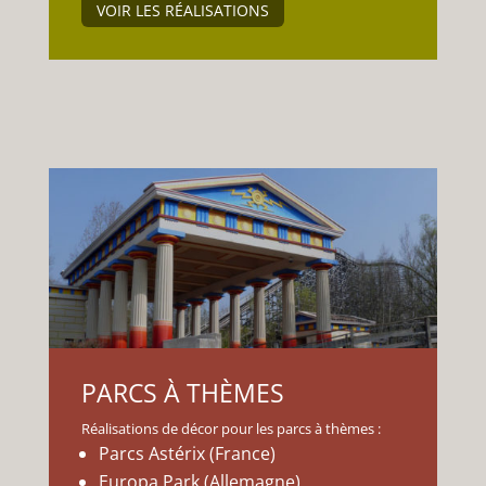
VOIR LES RÉALISATIONS
PARCS À THÈMES
Réalisations de décor pour les parcs à thèmes :
Parcs Astérix (France)
Europa Park (Allemagne)