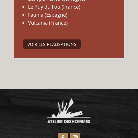
Le Puy du Fou (France)
Faunia (Espagne)
Vulcania (France)
VOIR LES RÉALISATIONS