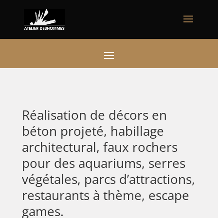
Réalisation de décors en
béton projeté, habillage
architectural, faux rochers
pour des aquariums, serres
végétales, parcs d’attractions,
restaurants à thème, escape
games.