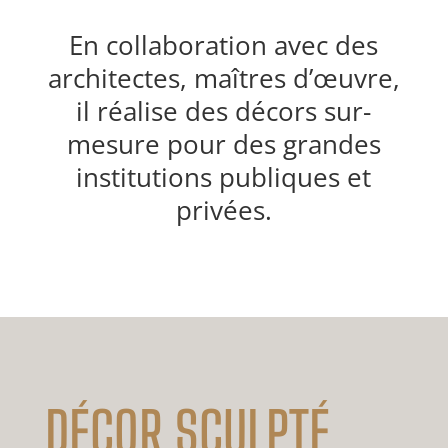
En collaboration avec des
architectes, maîtres d’œuvre,
il réalise des décors sur-
mesure pour des grandes
institutions publiques et
privées.
DÉCOR SCULPTÉ