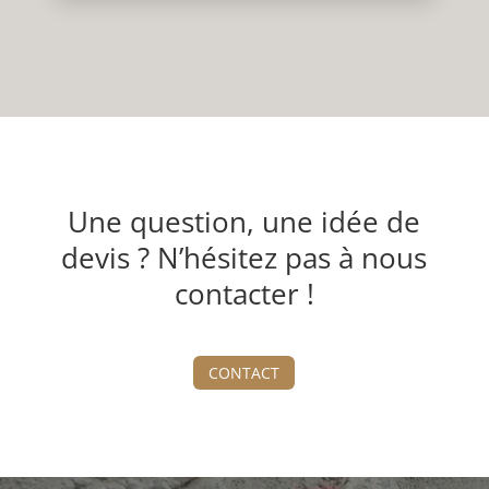
Une question, une idée de
devis ? N’hésitez pas à nous
contacter !
CONTACT
Lecteur