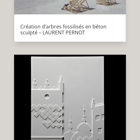
Création d’arbres fossilisés en béton
sculpté – LAURENT PERNOT