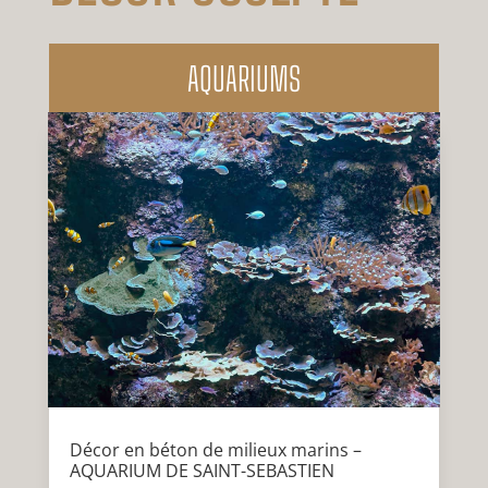
AQUARIUMS
Décor en béton de milieux marins –
AQUARIUM DE SAINT-SEBASTIEN