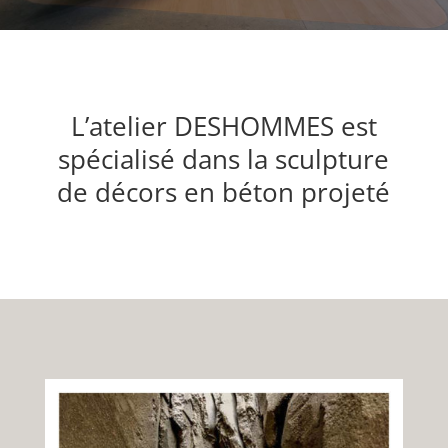
L’atelier DESHOMMES est
spécialisé dans la sculpture
de décors en béton projeté