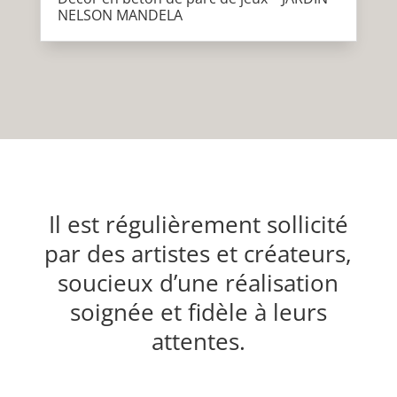
NELSON MANDELA
Il est régulièrement sollicité
par des artistes et créateurs,
soucieux d’une réalisation
soignée et fidèle à leurs
attentes.