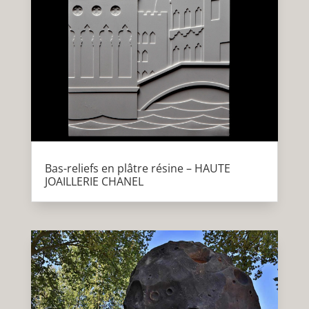
Bas-reliefs en plâtre résine – HAUTE
JOAILLERIE CHANEL