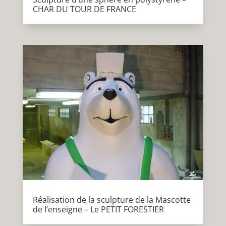
CHAR DU TOUR DE FRANCE
Réalisation de la sculpture de la Mascotte
de l’enseigne – Le PETIT FORESTIER