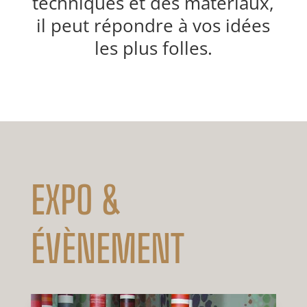
techniques et des matériaux,
il peut répondre à vos idées
les plus folles.
EXPO &
ÉVÈNEMENT