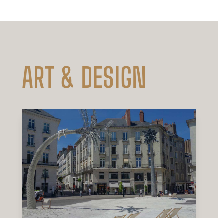
ART & DESIGN