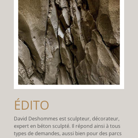
ÉDITO
David Deshommes est sculpteur, décorateur,
expert en béton sculpté. Il répond ainsi à tous
types de demandes, aussi bien pour des parcs