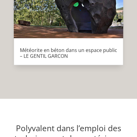
Météorite en béton dans un espace public
– LE GENTIL GARCON
Polyvalent dans l’emploi des