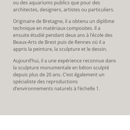
ou des aquariums publics que pour des
architectes, designers, artistes ou particuliers.
Originaire de Bretagne, il a obtenu un diplôme
technique en matériaux composites. Il a
ensuite étudié pendant deux ans à l’école des
Beaux-Arts de Brest puis de Rennes où il a
appris la peinture, la sculpture et le dessin.
Aujourd’hui, i
l a une expérience reconnue dans
la sculpture monumentale en béton sculpté
depuis plus de 20 ans. C’est également un
spécialiste des reproductions
d’environnements naturels à l’échelle 1.