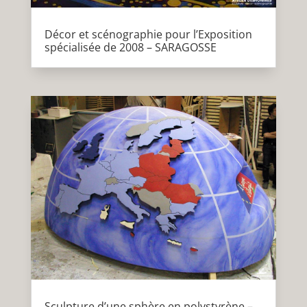
Décor et scénographie pour l’Exposition
spécialisée de 2008 – SARAGOSSE
Sculpture d’une sphère en polystyrène –