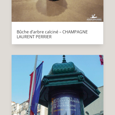
Bûche d’arbre calciné – CHAMPAGNE
LAURENT PERRIER