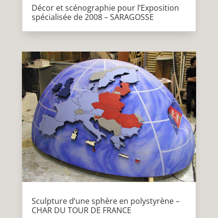
Décor et scénographie pour l’Exposition
spécialisée de 2008 – SARAGOSSE
Sculpture d’une sphère en polystyrène –
CHAR DU TOUR DE FRANCE