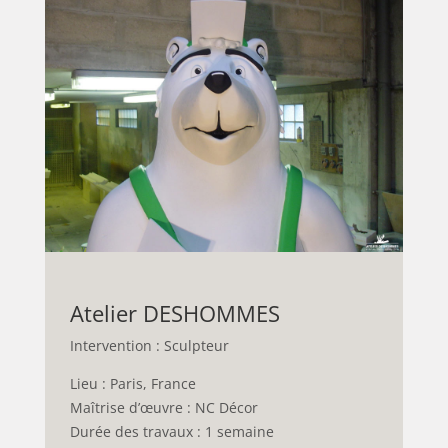
Atelier DESHOMMES
Intervention : Sculpteur
Lieu : Paris, France
Maîtrise d’œuvre : NC Décor
Durée des travaux : 1 semaine