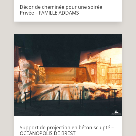
Décor de cheminée pour une soirée
Privée – FAMILLE ADDAMS
Support de projection en béton sculpté –
OCEANOPOLIS DE BREST