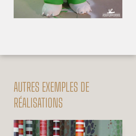
AUTRES EXEMPLES DE
RÉALISATIONS