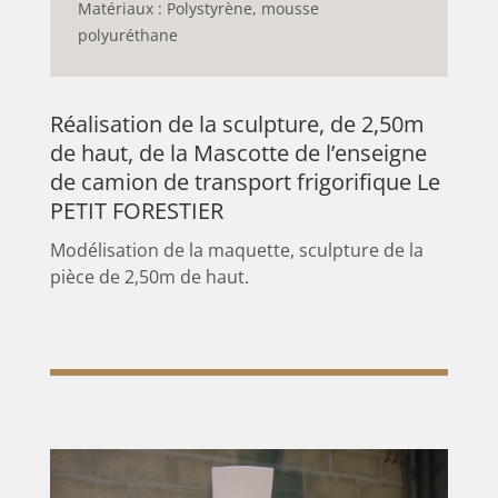
Matériaux : Polystyrène, mousse
polyuréthane
Réalisation de la sculpture, de 2,50m
de haut, de la Mascotte de l’enseigne
de camion de transport frigorifique Le
PETIT FORESTIER
Modélisation de la maquette, sculpture de la
pièce de 2,50m de haut.