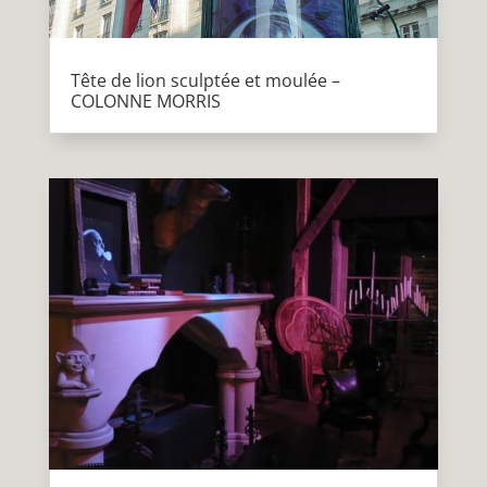
Tête de lion sculptée et moulée –
COLONNE MORRIS