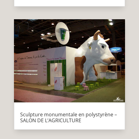
Sculpture monumentale en polystyrène –
SALON DE L’AGRICULTURE