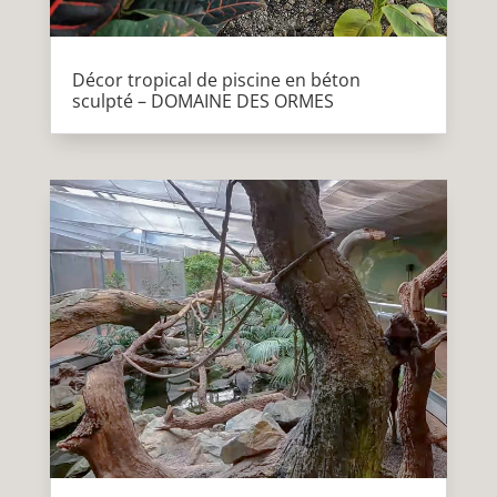
Décor tropical de piscine en béton
sculpté – DOMAINE DES ORMES