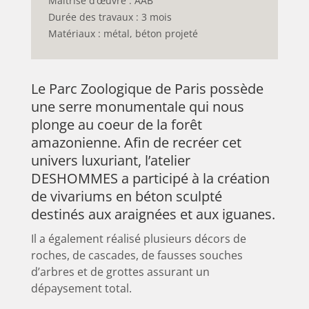
Maîtrise d’œuvre : AAB
Durée des travaux : 3 mois
Matériaux : métal, béton projeté
Le Parc Zoologique de Paris possède
une serre monumentale qui nous
plonge au coeur de la forêt
amazonienne. Afin de recréer cet
univers luxuriant, l’atelier
DESHOMMES a participé à la création
de vivariums en béton sculpté
destinés aux araignées et aux iguanes.
Il a également réalisé plusieurs décors de
roches, de cascades, de fausses souches
d’arbres et de grottes assurant un
dépaysement total.