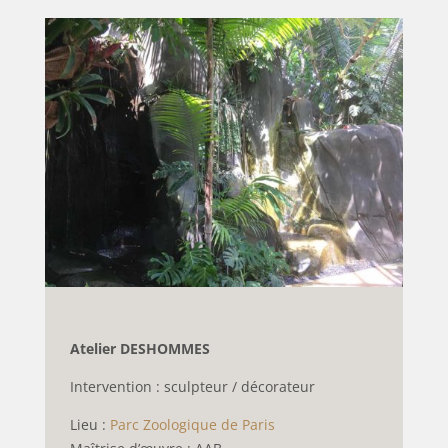
Atelier DESHOMMES
Intervention : sculpteur / décorateur
Lieu :
Parc Zoologique de Paris