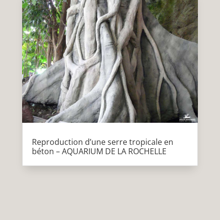
Reproduction d’une serre tropicale en
béton – AQUARIUM DE LA ROCHELLE