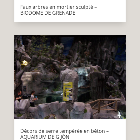
Faux arbres en mortier sculpté –
BIODOME DE GRENADE
Décors de serre tempérée en béton –
AQUARIUM DE GIJÓN