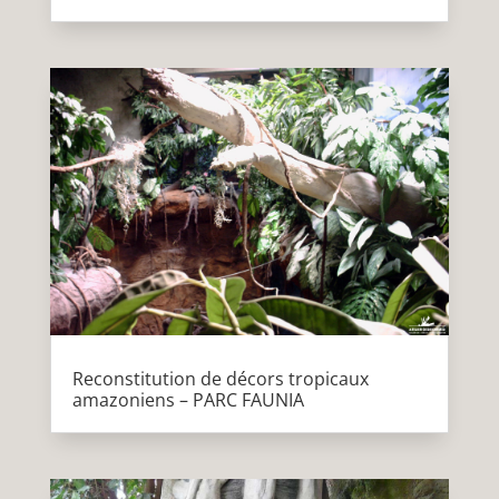
Reconstitution de décors tropicaux
amazoniens – PARC FAUNIA