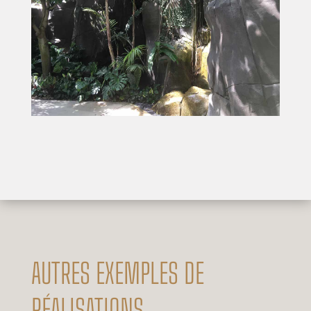
AUTRES EXEMPLES DE
RÉALISATIONS