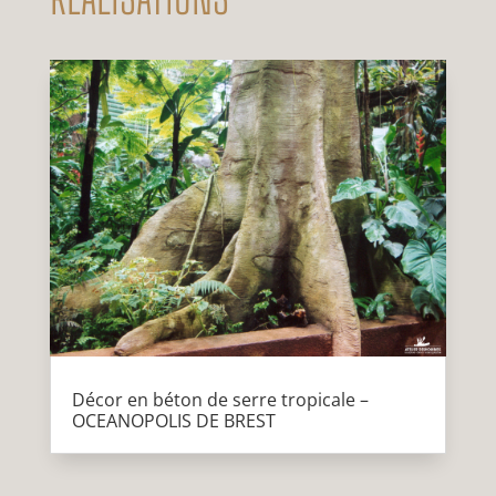
Décor en béton de serre tropicale –
OCEANOPOLIS DE BREST