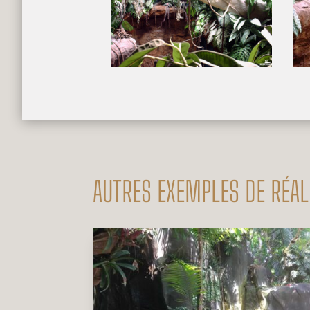
AUTRES EXEMPLES DE RÉAL