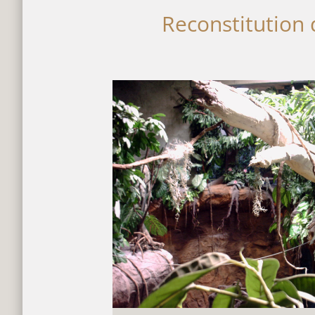
Reconstitution