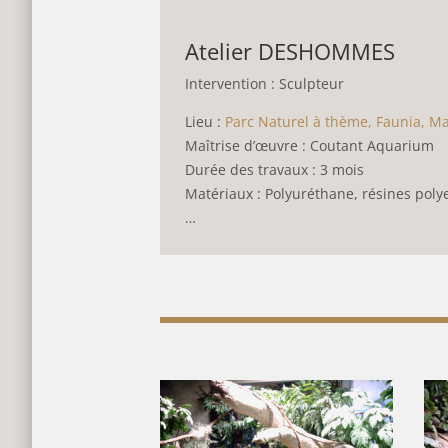
Atelier DESHOMMES
Intervention : Sculpteur
Lieu :
Parc Naturel à thème, Faunia, M
Maîtrise d’œuvre : Coutant Aquarium
Durée des travaux : 3 mois
Matériaux : Polyuréthane, résines polye
…