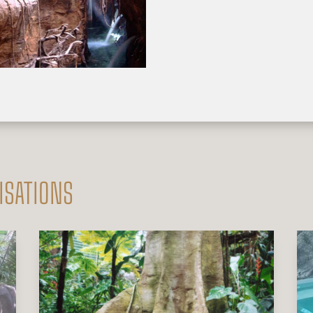
ISATIONS