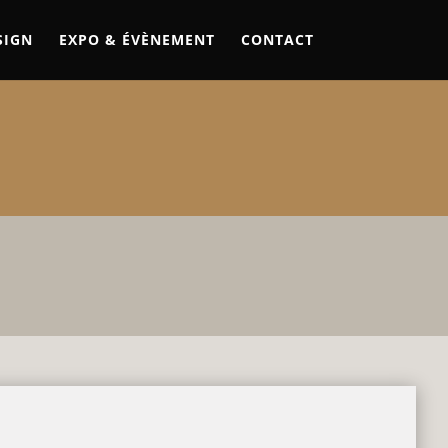
SIGN
EXPO & ÉVÈNEMENT
CONTACT