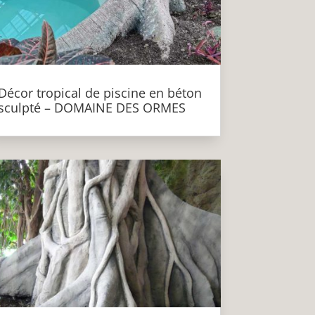
Décor tropical de piscine en béton
sculpté – DOMAINE DES ORMES