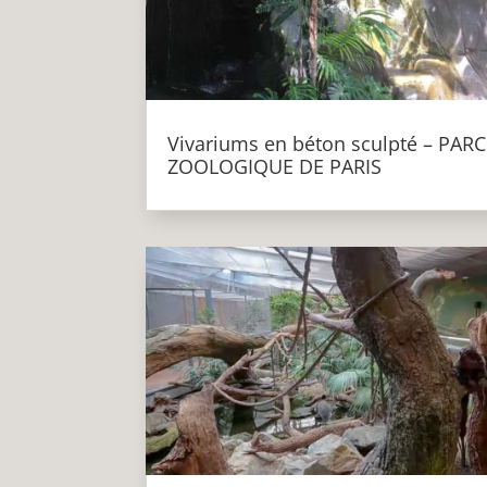
Vivariums en béton sculpté – PARC
ZOOLOGIQUE DE PARIS