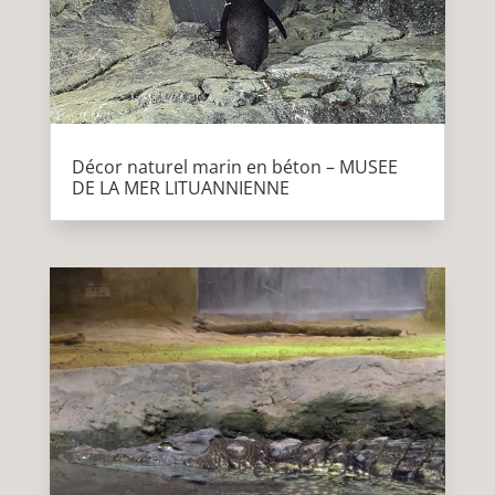
Décor naturel marin en béton – MUSEE
DE LA MER LITUANNIENNE