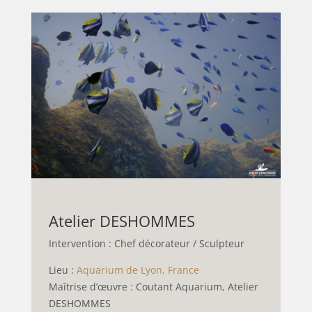
Atelier DESHOMMES
Intervention : Chef décorateur / Sculpteur
Lieu :
Aquarium de Lyon, France
Maîtrise d’œuvre : Coutant Aquarium, Atelier
DESHOMMES