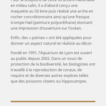
en milieu salin, il a d’abord conçu une
maquette au 50 ème
puis réalisé une arche en
rocher concrétionnaire ainsi qu’une fresque
trompe-l’œil (peinture polyuréthane) donnant
une impression d’ouverture sur l’océan.
Enfin, des « patines » ont été appliquées pour
donner un aspect naturel et réaliste au décor.
Fondé en 1991, l’Aquarium de Lyon est ouvert
au public depuis 2002. Dans un souci de
protection de la biodiversité, les biologistes ont
travaillé à la reproduction de coraux, de
requins et de diverses autres espèces telles
que des poissons clowns ou hippocampes.