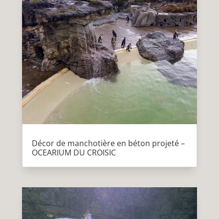
Décor de manchotière en béton projeté –
OCEARIUM DU CROISIC