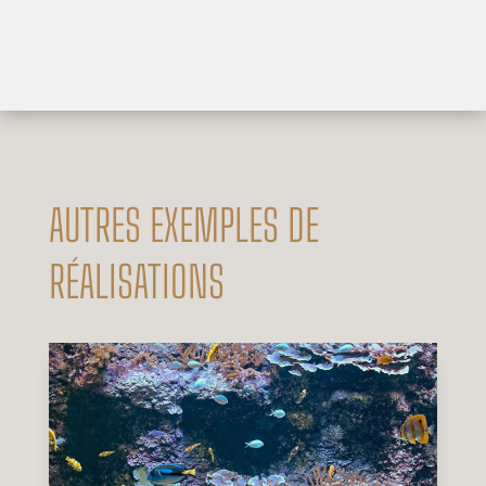
AUTRES EXEMPLES DE
RÉALISATIONS