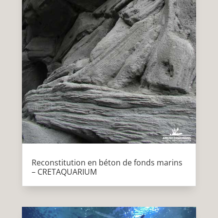
Reconstitution en béton de fonds marins
– CRETAQUARIUM