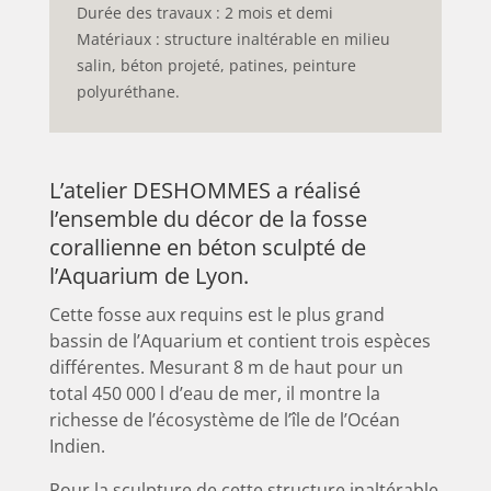
Durée des travaux : 2 mois et demi
Matériaux : structure inaltérable en milieu
salin, béton projeté, patines, peinture
polyuréthane.
L’atelier DESHOMMES a réalisé
l’ensemble du décor de la fosse
corallienne en béton sculpté de
l’Aquarium de Lyon.
Cette fosse aux requins est
le plus grand
bassin de l’Aquarium et contient trois espèces
différentes. Mesurant 8 m de haut pour un
total 450 000 l d’eau de mer, il montre la
richesse de l’écosystème de l’île de l’Océan
Indien.
Pour la sculpture de cette structure inaltérable