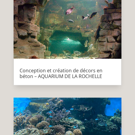
Conception et création de décors en
béton – AQUARIUM DE LA ROCHELLE