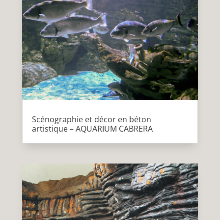
Scénographie et décor en béton
artistique – AQUARIUM CABRERA