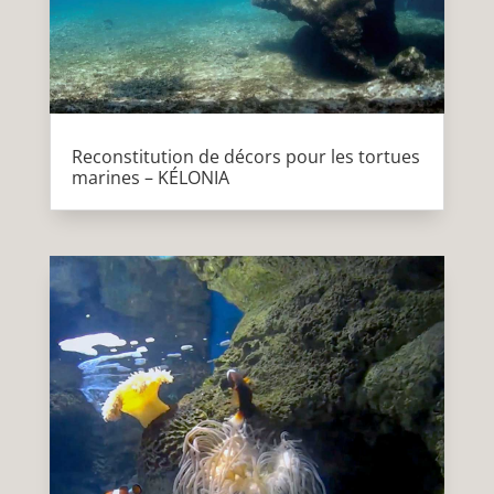
Reconstitution de décors pour les tortues
marines – KÉLONIA