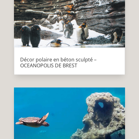
Décor polaire en béton sculpté –
OCEANOPOLIS DE BREST