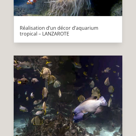
Réalisation d’un décor d’aquarium
tropical – LANZAROTE