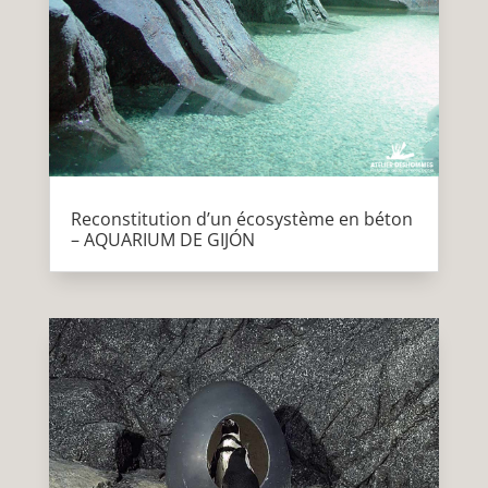
Reconstitution d’un écosystème en béton
– AQUARIUM DE GIJÓN