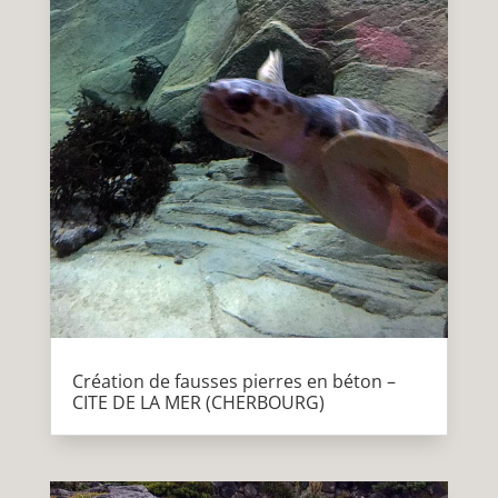
Création de fausses pierres en béton –
CITE DE LA MER (CHERBOURG)