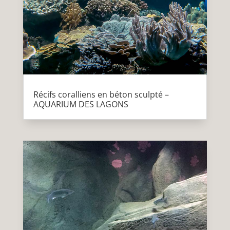
Récifs coralliens en béton sculpté –
AQUARIUM DES LAGONS