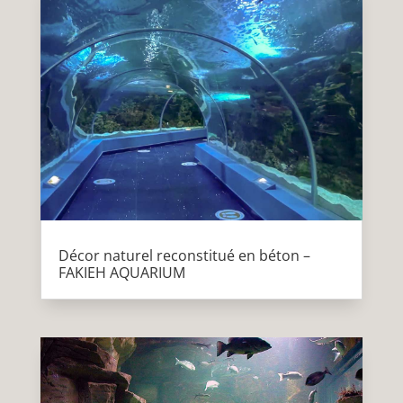
Décor naturel reconstitué en béton –
FAKIEH AQUARIUM