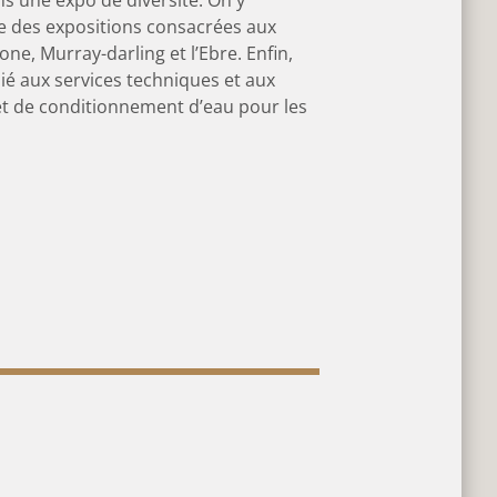
re des expositions consacrées aux
ne, Murray-darling et l’Ebre. Enfin,
ié aux services techniques et aux
et de conditionnement d’eau pour les