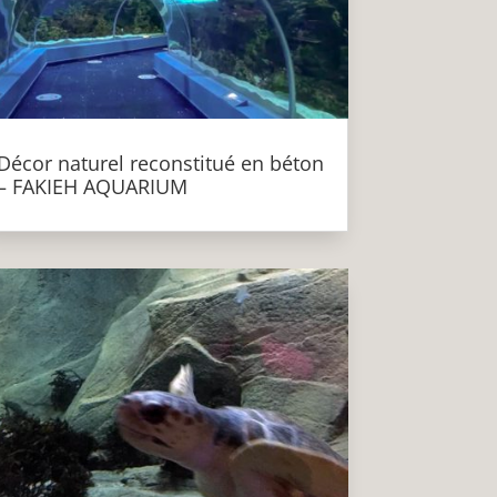
Décor naturel reconstitué en béton
– FAKIEH AQUARIUM