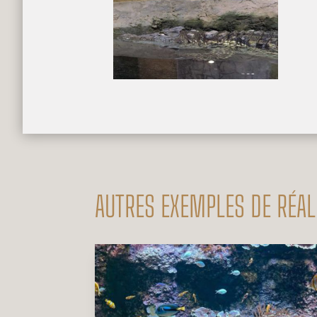
AUTRES EXEMPLES DE RÉAL