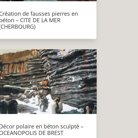
Création de fausses pierres en
béton – CITE DE LA MER
(CHERBOURG)
Décor polaire en béton sculpté –
OCEANOPOLIS DE BREST