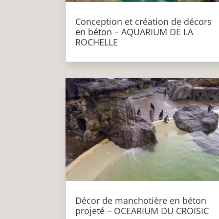
Conception et création de décors
en béton – AQUARIUM DE LA
ROCHELLE
Décor de manchotière en béton
projeté – OCEARIUM DU CROISIC