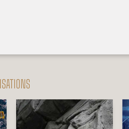
ISATIONS