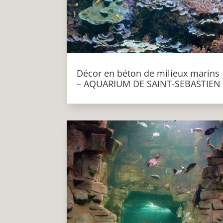
Décor en béton de milieux marins
– AQUARIUM DE SAINT-SEBASTIEN