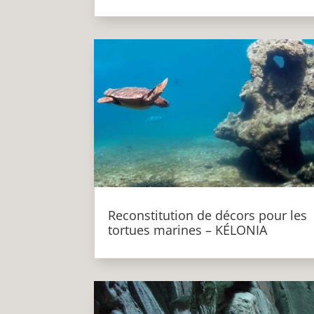
Reconstitution de décors pour les
tortues marines – KÉLONIA