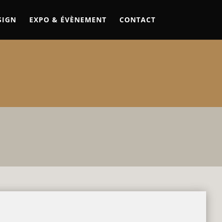
SIGN
EXPO & ÉVÈNEMENT
CONTACT