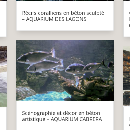
Récifs coralliens en béton sculpté
– AQUARIUM DES LAGONS
Scénographie et décor en béton
artistique – AQUARIUM CABRERA