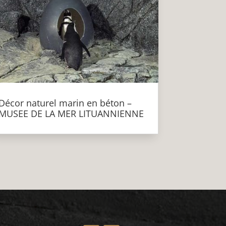
Décor naturel marin en béton –
MUSEE DE LA MER LITUANNIENNE