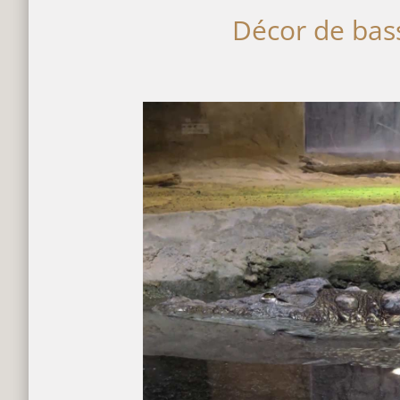
Décor de ba