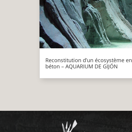
Reconstitution d’un écosystème e
béton – AQUARIUM DE GIJÓN