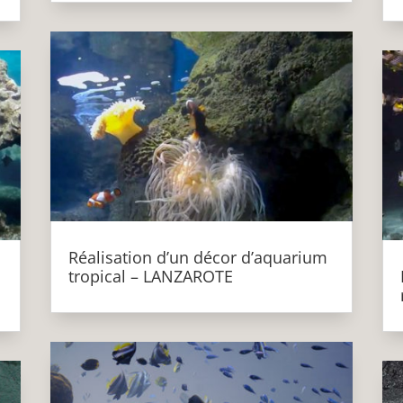
Réalisation d’un décor d’aquarium
tropical – LANZAROTE