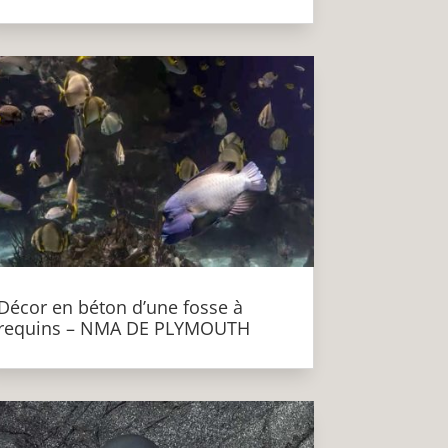
Décor en béton d’une fosse à
requins – NMA DE PLYMOUTH