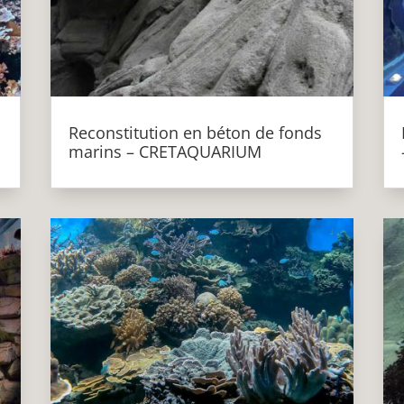
Reconstitution en béton de fonds
marins – CRETAQUARIUM