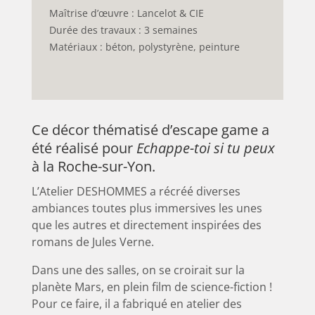
Maîtrise d’œuvre : Lancelot & CIE
Durée des travaux : 3 semaines
Matériaux : béton, polystyrène, peinture
Ce décor thématisé d’escape game a
été réalisé pour
Echappe-toi si tu peux
à la Roche-sur-Yon.
L’Atelier DESHOMMES a récréé diverses
ambiances toutes plus immersives les unes
que les autres et directement inspirées des
romans de Jules Verne.
Dans une des salles, on se croirait sur la
planète Mars, en plein film de science-fiction !
Pour ce faire, il a fabriqué en atelier des