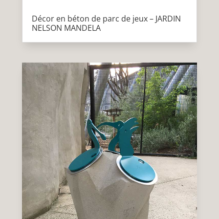
Décor en béton de parc de jeux – JARDIN
NELSON MANDELA