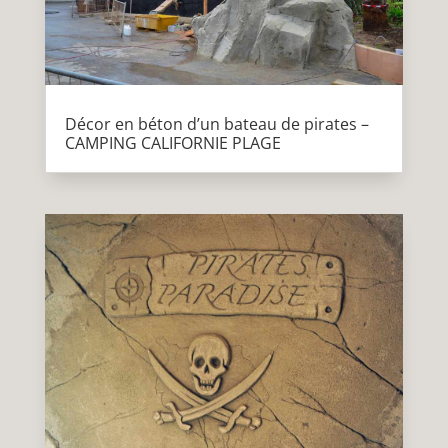
Décor en béton d’un bateau de pirates –
CAMPING CALIFORNIE PLAGE