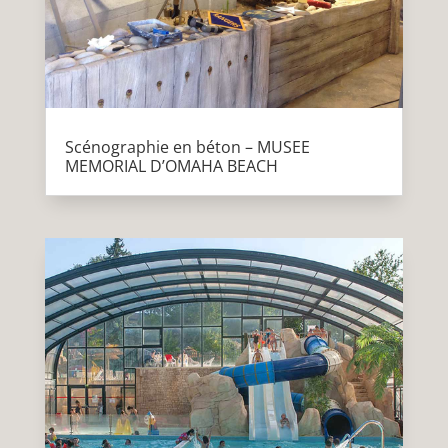
Scénographie en béton – MUSEE
MEMORIAL D’OMAHA BEACH