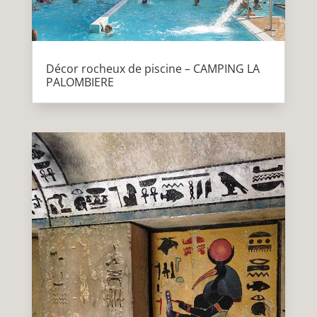
Décor rocheux de piscine – CAMPING LA
PALOMBIERE