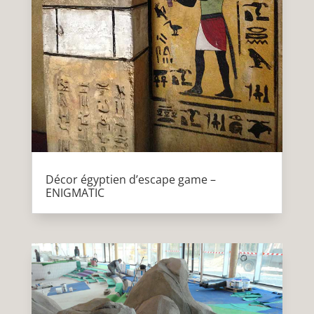
Décor égyptien d’escape game –
ENIGMATIC