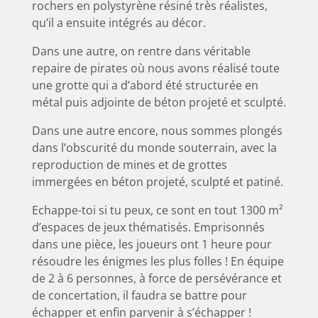
rochers en polystyrène résiné très réalistes,
qu’il a ensuite intégrés au décor.
Dans une autre, on rentre dans véritable
repaire de pirates où nous avons réalisé toute
une grotte qui a d’abord été structurée en
métal puis adjointe de béton projeté et sculpté.
Dans une autre encore, nous sommes plongés
dans l’obscurité du monde souterrain, avec la
reproduction de mines et de grottes
immergées en béton projeté, sculpté et patiné.
Echappe-toi si tu peux, ce sont en tout 1300 m²
d’espaces de jeux thématisés. Emprisonnés
dans une pièce, les joueurs ont 1 heure pour
résoudre les énigmes les plus folles ! En équipe
de 2 à 6 personnes, à force de persévérance et
de concertation, il faudra se battre pour
échapper et enfin parvenir à s’échapper !