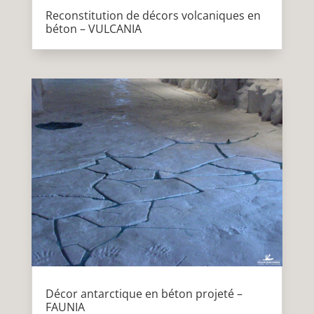
Reconstitution de décors volcaniques en
béton – VULCANIA
Décor antarctique en béton projeté –
FAUNIA