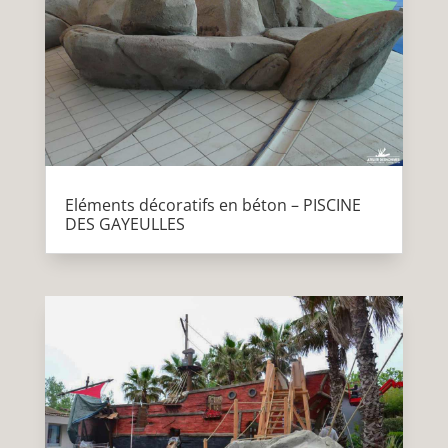
Eléments décoratifs en béton – PISCINE
DES GAYEULLES