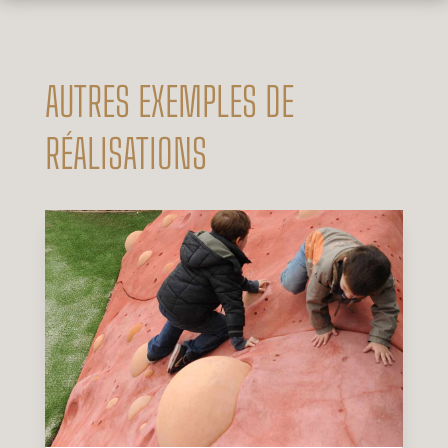
AUTRES EXEMPLES DE
RÉALISATIONS