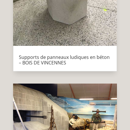
Supports de panneaux ludiques en béton
– BOIS DE VINCENNES