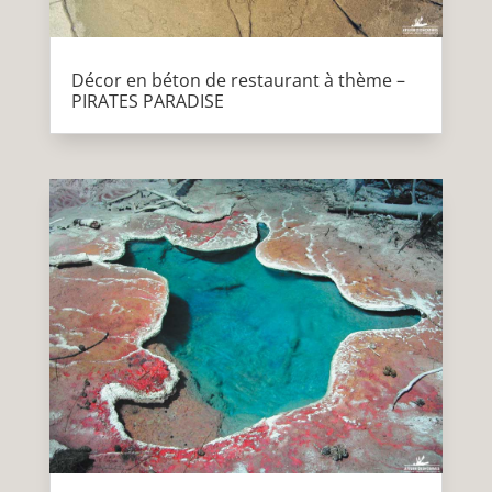
Décor en béton de restaurant à thème –
PIRATES PARADISE